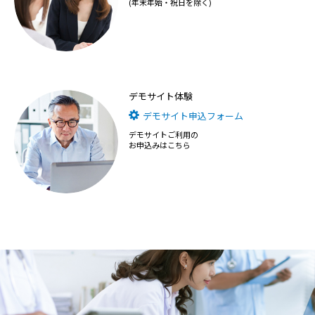
(年末年始・祝日を除く)
デモサイト体験
デモサイト申込フォーム
デモサイトご利用の
お申込みはこちら