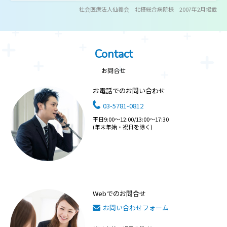
社会医療法人仙養会 北摂総合病院様 2007年2月掲載
Contact
お問合せ
お電話でのお問い合わせ
03-5781-0812
平日9:00～12:00/13:00～17:30
(年末年始・祝日を除く)
Webでのお問合せ
お問い合わせフォーム