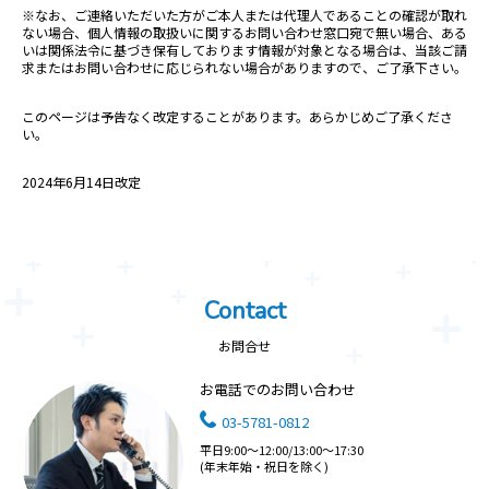
※なお、ご連絡いただいた方がご本人または代理人であることの確認が取れ
ない場合、個人情報の取扱いに関するお問い合わせ窓口宛で無い場合、ある
いは関係法令に基づき保有しております情報が対象となる場合は、当該ご請
求またはお問い合わせに応じられない場合がありますので、ご了承下さい。
このページは予告なく改定することがあります。あらかじめご了承くださ
い。
2024年6月14日改定
Contact
お問合せ
お電話でのお問い合わせ
03-5781-0812
平日9:00～12:00/13:00～17:30
(年末年始・祝日を除く)