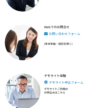
Webでのお問合せ
お問い合わせフォーム
(年末年始・祝日を除く)
デモサイト体験
デモサイト申込フォーム
デモサイトご利用の
お申込みはこちら