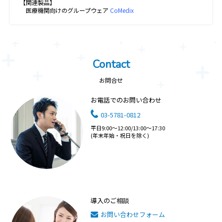
【関連製品】
医療機関向けのグループウェア
CoMedix
Contact
お問合せ
お電話でのお問い合わせ
03-5781-0812
平日9:00～12:00/13:00～17:30
(年末年始・祝日を除く)
導入のご相談
お問い合わせフォーム