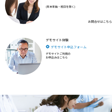
(年末年始・祝日を除く)
お問合せはこちら
デモサイト体験
デモサイト申込フォーム
デモサイトご利用の
お申込みはこちら