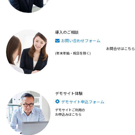
導入のご相談
お問い合わせフォーム
お問合せはこちら
(年末年始・祝日を除く)
デモサイト体験
デモサイト申込フォーム
デモサイトご利用の
お申込みはこちら