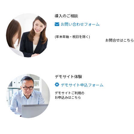
導入のご相談
お問い合わせフォーム
(年末年始・祝日を除く)
お問合せはこちら
デモサイト体験
デモサイト申込フォーム
デモサイトご利用の
お申込みはこちら