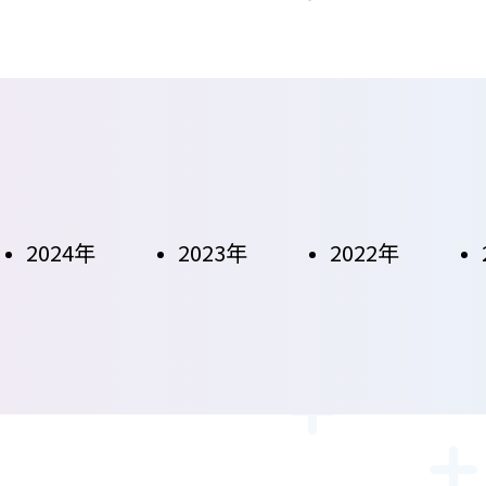
2024年
2023年
2022年