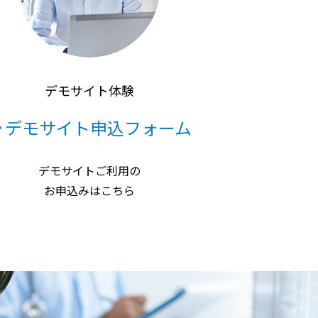
デモサイト体験
デモサイト申込フォーム
デモサイトご利用の
お申込みはこちら