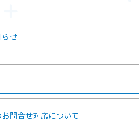
知らせ
のお問合せ対応について