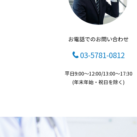
お電話でのお問い合わせ
03-5781-0812
平日9:00～12:00/13:00～17:30
(年末年始・祝日を除く)