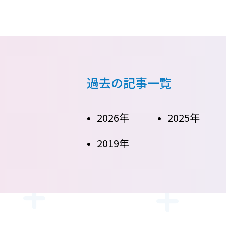
過去の記事一覧
2026年
2025年
2019年