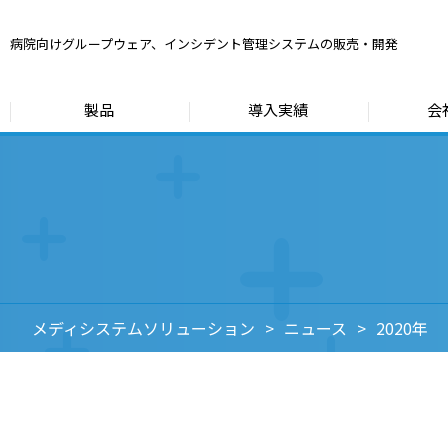
病院向けグループウェア、
インシデント管理システムの販売・開発
製品
導入実績
会
メディシステムソリューション
ニュース
2020年