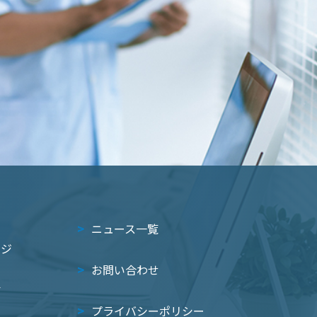
ニュース一覧
ージ
お問い合わせ
沿
プライバシーポリシー