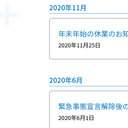
2020年11月
年末年始の休業のお
2020年11月25日
2020年6月
緊急事態宣言解除後
2020年6月1日