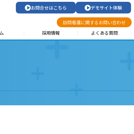
お問合せはこちら
デモサイト体験
訪問看護に関するお問い合わせ
ム
採用情報
よくある質問