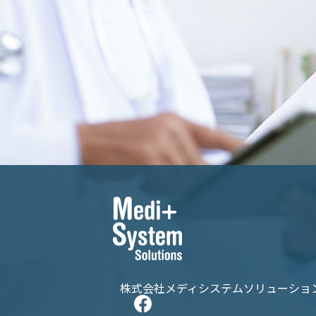
株式会社メディシステムソリューショ