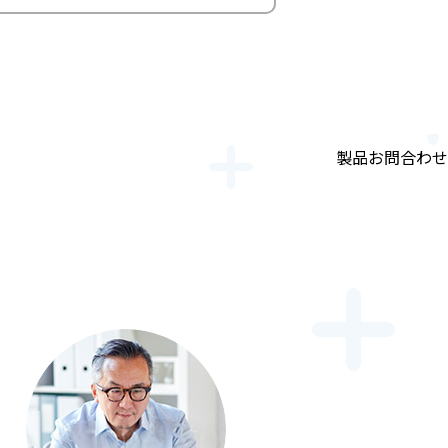
製品お問合わせ