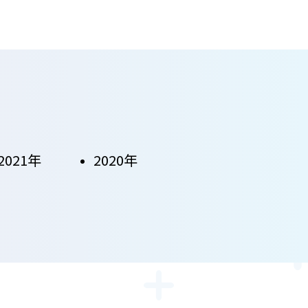
2021年
2020年