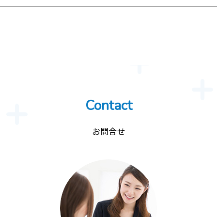
Contact
お問合せ