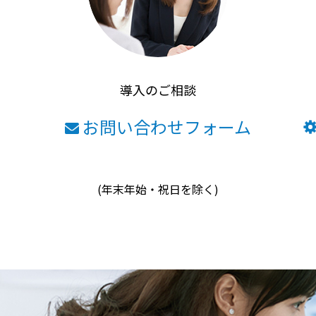
導入のご相談
お問い合わせフォーム
(年末年始・祝日を除く)