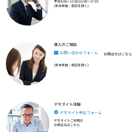
平日9:00～12:00/13:00～17:30
(年末年始・祝日を除く)
導入のご相談
お問い合わせフォーム
お問合せはこちら
(年末年始・祝日を除く)
デモサイト体験
デモサイト申込フォーム
デモサイトご利用の
お申込みはこちら