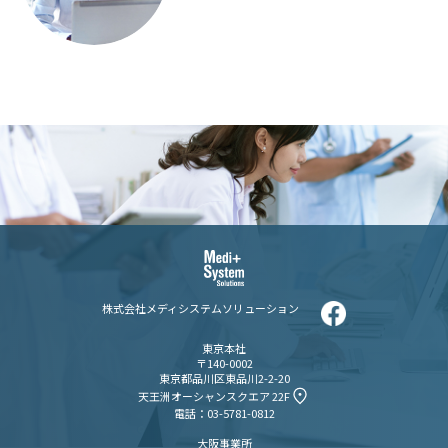
株式会社メディシステムソリューション
東京本社
〒140-0002
東京都品川区東品川2-2-20
天王洲オーシャンスクエア 22F
電話：03-5781-0812
大阪事業所